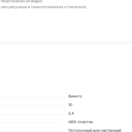
практически не видно.
без рисунков и технологических отпечатков.
Виенто
10
2,4
ABS-пластик
Потолочный или настенный