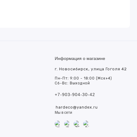
Информация о магазине
г. Новосибирск, улица Гоголя 42
т
Пн-Пт: 9:00 - 18:00 (Мск+4)
Сб-Вс: Выходной
+7-903-904-30-42
hardeco@yandex.ru
Мы в сети