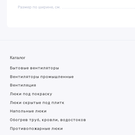
Размер по ширине, см.
Каталог
Бытовые вентиляторы
Вентиляторы промышленные
Вентиляция
Люки под покраску
Люки скрытые под плитк
Напольные люки
Обогрев труб, кровли, водостоков
Противопожарные люки