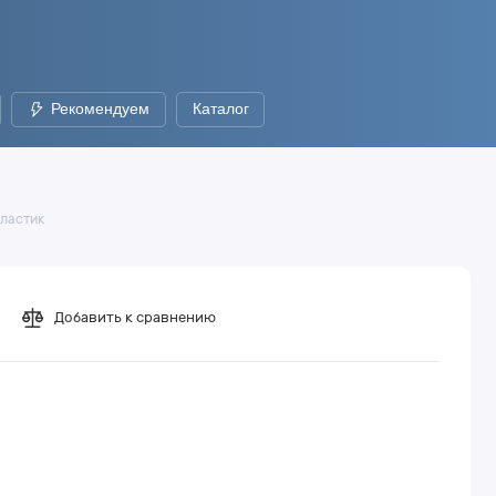
Рекомендуем
Каталог
пластик
Добавить к сравнению