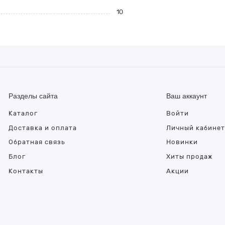
10
Разделы сайта
Ваш аккаунт
Каталог
Войти
Доставка и оплата
Личный кабине
Обратная связь
Новинки
Блог
Хиты продаж
Контакты
Акции