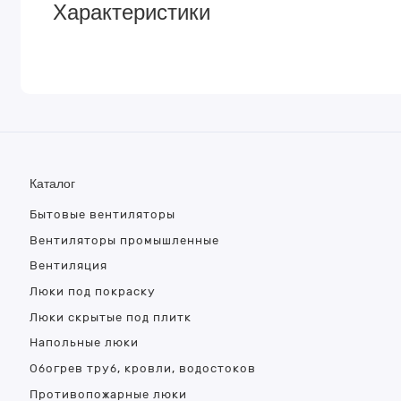
Характеристики
Каталог
Бытовые вентиляторы
Вентиляторы промышленные
Вентиляция
Люки под покраску
Люки скрытые под плитк
Напольные люки
Обогрев труб, кровли, водостоков
Противопожарные люки