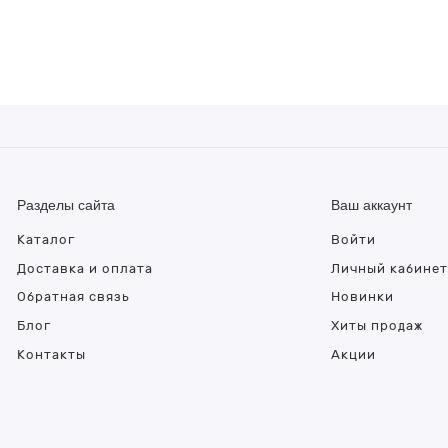
Разделы сайта
Ваш аккаунт
Каталог
Войти
Доставка и оплата
Личный кабине
Обратная связь
Новинки
Блог
Хиты продаж
Контакты
Акции