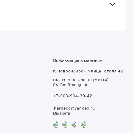
Информация о магазине
г. Новосибирск, улица Гоголя 42
т
Пн-Пт: 9:00 - 18:00 (Мск+4)
Сб-Вс: Выходной
+7-903-904-30-42
hardeco@yandex.ru
Мы в сети