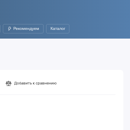
Рекомендуем
Каталог
Добавить к сравнению