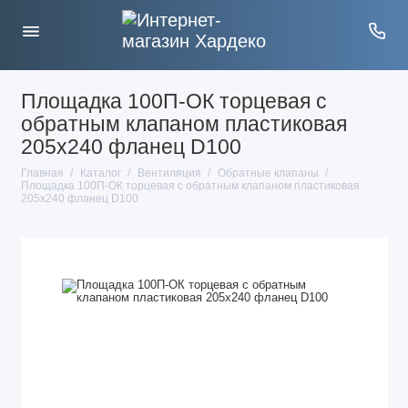
Площадка 100П-ОК торцевая с
обратным клапаном пластиковая
205х240 фланец D100
Главная
Каталог
Вентиляция
Обратные клапаны
Площадка 100П-ОК торцевая с обратным клапаном пластиковая
205х240 фланец D100