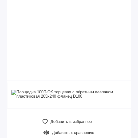
Добавить в избранное
Добавить к сравнению