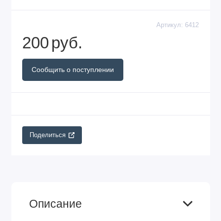
Артикул:
6412
200
руб.
Сообщить о поступлении
Поделиться
Описание