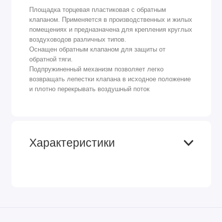
Площадка торцевая пластиковая с обратным
клапаном. Применяется в производственных и жилых
помещениях и предназначена для крепления круглых
воздуховодов различных типов.
Оснащен обратным клапаном для защиты от
обратной тяги.
Подпружиненный механизм позволяет легко
возвращать лепестки клапана в исходное положение
и плотно перекрывать воздушный поток
Характеристики