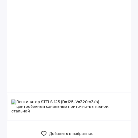
Добавить в избранное