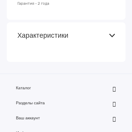
Гарантия - 2 года
Характеристики
Каталог
Разделы сайта
Ваш аккаунт