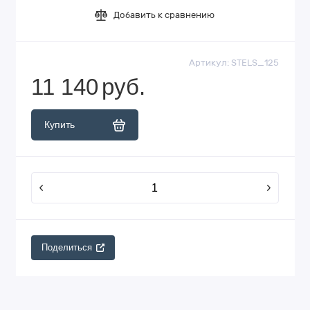
Добавить к сравнению
Артикул:
STELS_125
11 140
руб.
Купить
Поделиться