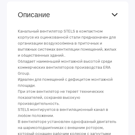
Описание
Канальный вентилятор STELS в компактном
корпусе из оцинкованной стали предназначен для
организации воздухообмена в приточных и
вытяжных системах вентиляции помещений, жилых
и общественных зданий..
Обладает наименьшей монтажной высотой среди
коммерческих вентиляторов производства ERA
Group.
Идеален для помещений с дефицитом монтажной
площади.
При этом вентилятор не теряет технических
показателей, сохраняя высокую
производительность.
STELS монтируется в вентиляционный канал в
любом положении.
В вентиляторе установлен однофазный двигатель
на шарикоподшипниках с внешним ротором,
который оснащен рабочим колесом с загнутыми