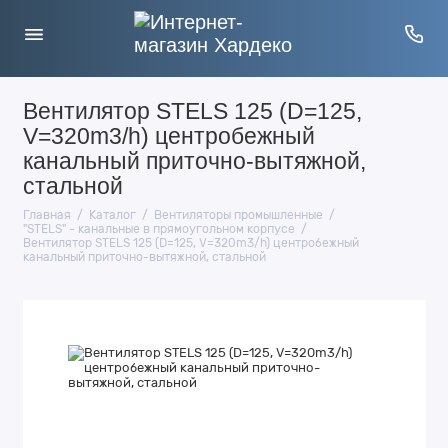
Вентилятор STELS 125 (D=125,
V=320m3/h) центробежный
канальный приточно-вытяжной,
стальной
Главная
Каталог
Вентиляторы промышленные
"STELS" - канальные в прямоугольном корпусе
Вентилятор STELS 125 (D=125, V=320m3/h) центробежный
канальный приточно-вытяжной, стальной