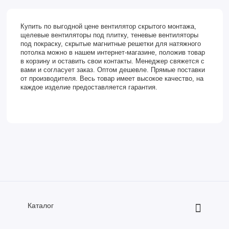
Купить по выгодной цене вентилятор скрытого монтажа,
щелевые вентиляторы под плитку, теневые вентиляторы
под покраску, скрытые магнитные решетки для натяжного
потолка можно в нашем интернет-магазине, положив товар
в корзину и оставить свои контакты. Менеджер свяжется с
вами и согласует заказ. Оптом дешевле. Прямые поставки
от производителя. Весь товар имеет высокое качество, на
каждое изделие предоставляется гарантия.
Каталог