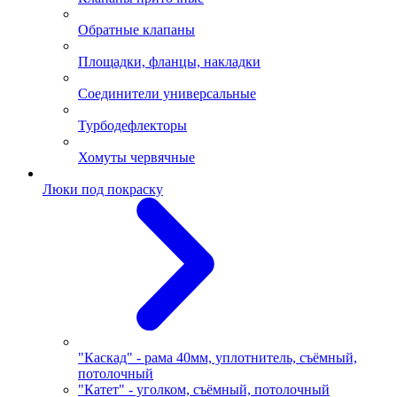
Обратные клапаны
Площадки, фланцы, накладки
Соединители универсальные
Турбодефлекторы
Хомуты червячные
Люки под покраску
"Каскад" - рама 40мм, уплотнитель, съёмный,
потолочный
"Катет" - уголком, съёмный, потолочный