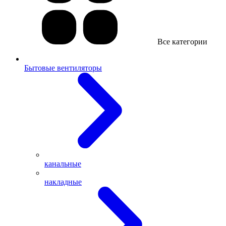
Все категории
Бытовые вентиляторы
канальные
накладные