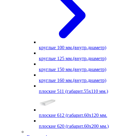
круглые 100 мм.(внутр.диаметр)
круглые 125 мм.(внутр.диаметр)
круглые 150 мм.(внутр.диаметр)
круглые 160 мм.(внутр.диаметр)
плоские 511 (габарит.55х110 мм.)
плоские 612 (габарит.60х120 мм.
плоские 620 (габарит.60х200 мм.)