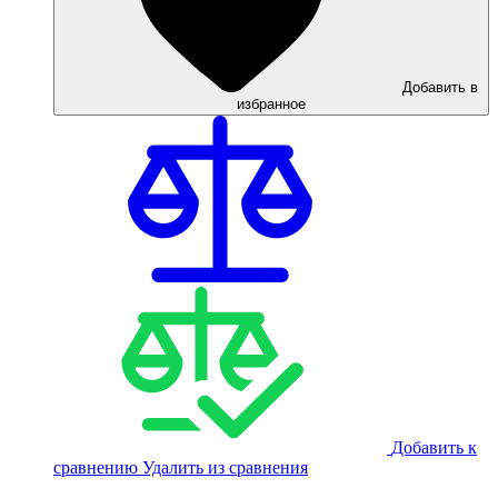
Добавить в
избранное
Добавить к
сравнению
Удалить из сравнения