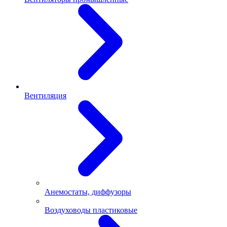
Вентиляция
Анемостаты, диффузоры
Воздуховоды пластиковые