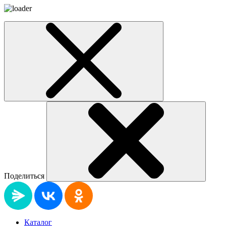
Поделиться
Каталог