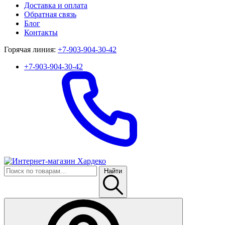
Доставка и оплата
Обратная связь
Блог
Контакты
Горячая линия:
+7-903-904-30-42
+7-903-904-30-42
Найти