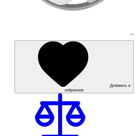
Добавить в
избранное