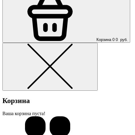
Корзина
0
0
руб.
Корзина
Ваша корзина пуста!