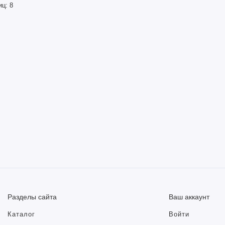
иц:
8
Разделы сайта
Ваш аккаунт
Каталог
Войти