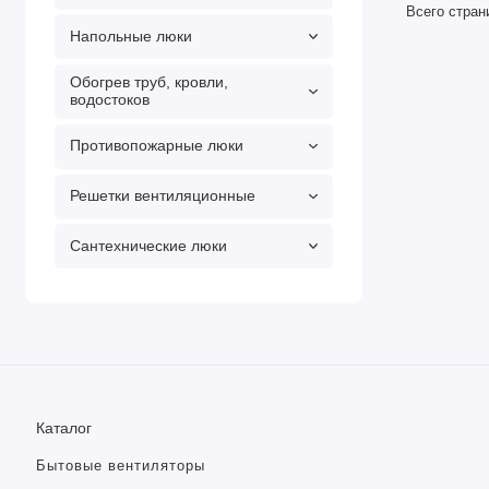
Всего стран
Напольные люки
Обогрев труб, кровли,
водостоков
Противопожарные люки
Решетки вентиляционные
Сантехнические люки
Каталог
Бытовые вентиляторы