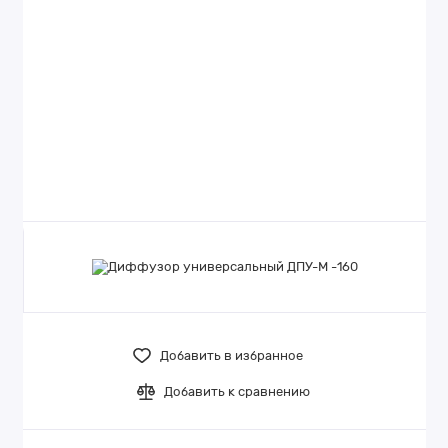
Добавить в избранное
Добавить к сравнению