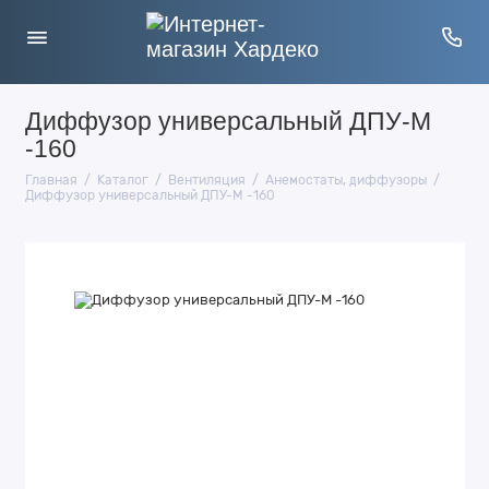
Диффузор универсальный ДПУ-М
-160
Главная
Каталог
Вентиляция
Анемостаты, диффузоры
Диффузор универсальный ДПУ-М -160