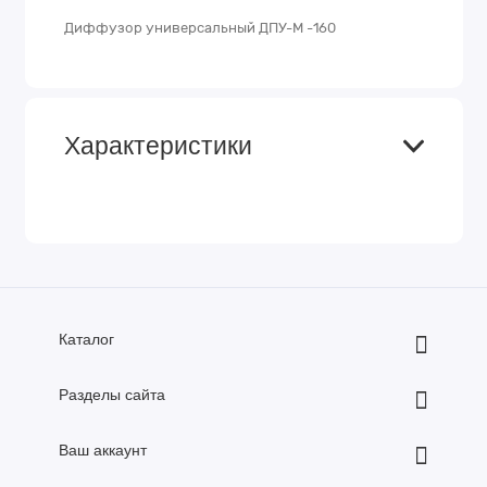
Диффузор универсальный ДПУ-М -160
Характеристики
Каталог
Разделы сайта
Ваш аккаунт