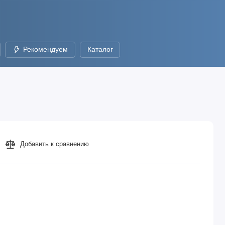
Рекомендуем
Каталог
Добавить к сравнению