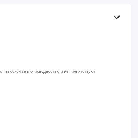
ают высокой теплопроводностью и не препятствуют