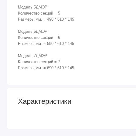
Модель 5ДМЭР
Количество секций = 5
Размеры,мм. = 490 * 610 * 145
Модель 6ДМЭР
Количество секций = 6
Размеры,мм. = 590 * 610 * 145
Модель 7ДМЭР
Количество секций = 7
Размеры,мм. = 690 * 610 * 145
Характеристики