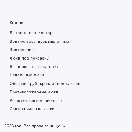
Каталог
Бытовые вентиляторы
Вентиляторы промышленные
Вентиляция
Люки под покраску
Люки скрытые под плитк
Напольные люки
Обогрев труб, кровли, водостоков
Противопожарные люки
Решетки вентиляционные
Сантехнические люки
2026 год. Все права защищены.