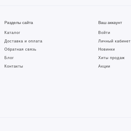
Разделы сайта
Ваш аккаунт
Каталог
Войти
Доставка и оплата
Личный кабинет
Обратная связь
Новинки
Блог
Хиты продаж
Контакты
Акции