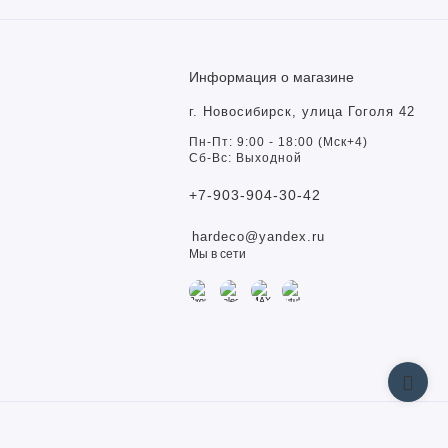
Информация о магазине
г. Новосибирск, улица Гоголя 42
Пн-Пт: 9:00 - 18:00 (Мск+4)
Сб-Вс: Выходной
+7-903-904-30-42
hardeco@yandex.ru
Мы в сети