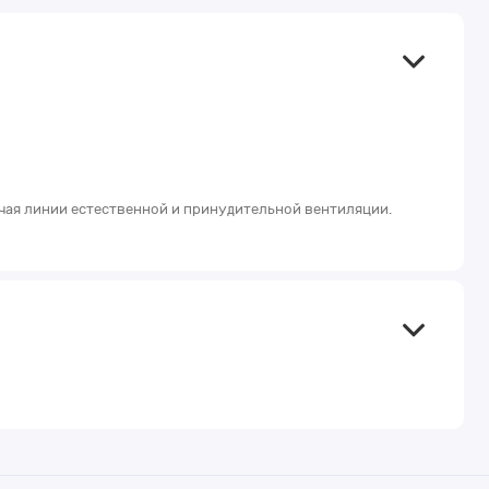
ючая линии естественной и принудительной вентиляции.