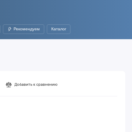
Рекомендуем
Каталог
Добавить к сравнению