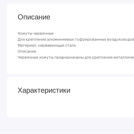
Описание
Хомуты червячные
Для крепления алюминиевых гофрированных воздуховодов
Материал: нержавеющая сталь
Описание
Червячные хомуты предназначены для крепления металличес
Характеристики