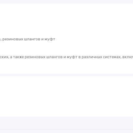
, резиновых шлангов и муфт
ких, а также резиновых шлангов и муфт в различных системах, вкл