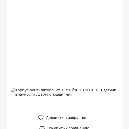
Добавить в избранное
Добавить к сравнению