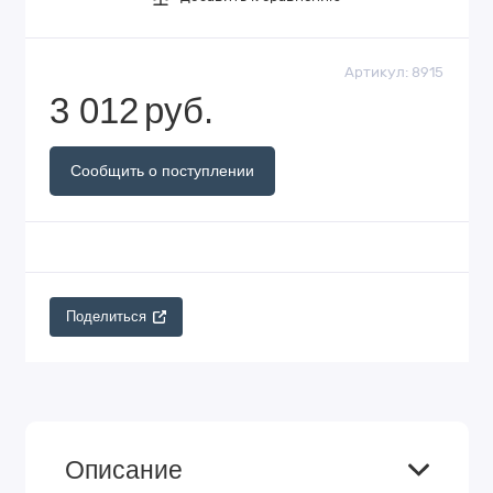
Артикул:
8915
3 012
руб.
Сообщить о поступлении
Поделиться
Описание