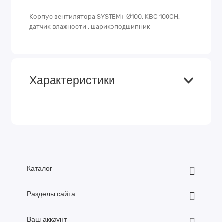
Корпус вентилятора SYSTEM+ Ø100, КВС 100СН,
датчик влажности , шарикоподшипник
Характеристики
Каталог
Разделы сайта
Ваш аккаунт