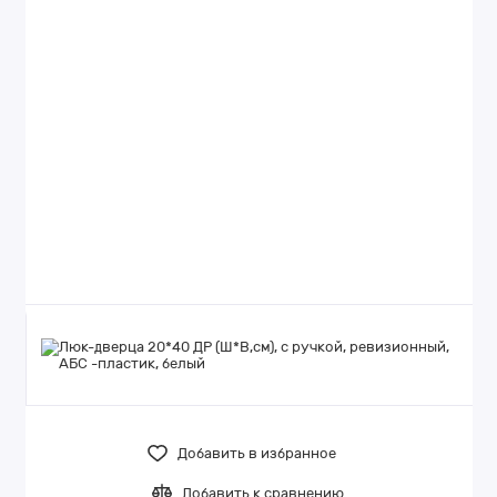
Добавить в избранное
Добавить к сравнению