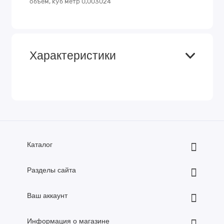
объем, куб метр 0,003024
Характеристики
Каталог
Разделы сайта
Ваш аккаунт
Информация о магазине