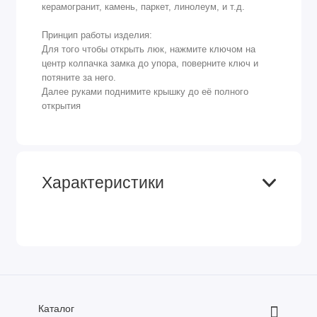
керамогранит, камень, паркет, линолеум, и т.д.
Принцип работы изделия:
Для того чтобы открыть люк, нажмите ключом на
центр колпачка замка до упора, поверните ключ и
потяните за него.
Далее руками поднимите крышку до её полного
открытия
Характеристики
Каталог