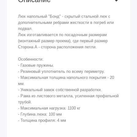
Люк напольный "Бонд" - скрытый стальной люк с
дополнительными ребрами жесткости в погреб или
подвал.
Люк изготавливается по посадочным размерам
(монтажный размер проема), где первый размер
Сторона А - сторона расположения петли.
Особенности:
- Газовые пружины.
- Резиновый уплотнитель по всему периметру.
- Максимальная толщина напольного покрытия - 20
мм.
- Уникальный замок собственной разработки.
- Рама из листового металла, усиленная профильной
трубой.
- Максимальная нагрузка: 1100 кг
- Глубина люка: 100 мм
- Толщина профиля: 4 мм