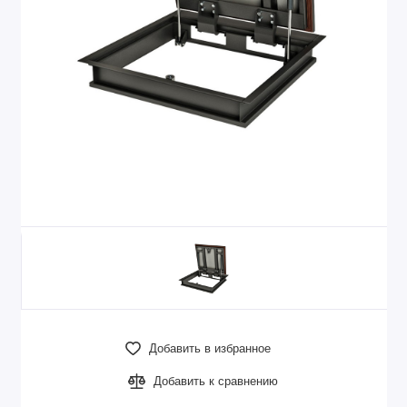
Добавить в избранное
Добавить к сравнению