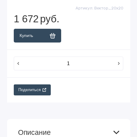
Артикул:
Вектор_20х20
1 672
руб.
Купить
Поделиться
Описание