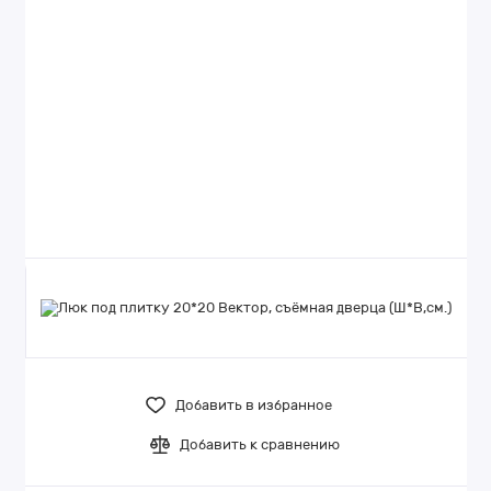
Добавить в избранное
Добавить к сравнению