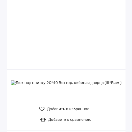
Добавить в избранное
Добавить к сравнению