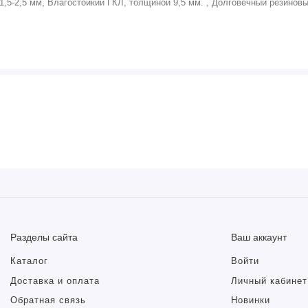
-2,5 мм, Влагостойкий ГКЛ, толщиной 9,5 мм. , Долговечный резиновы
Разделы сайта
Ваш аккаунт
Каталог
Войти
Доставка и оплата
Личный кабинет
Обратная связь
Новинки