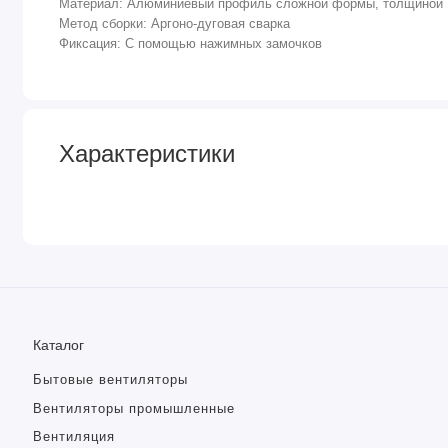
Материал: Алюминиевый профиль сложной формы, толщиной 1,5
Метод сборки: Аргоно-дуговая сварка
Фиксация: С помощью нажимных замочков
Характеристики
Каталог
Бытовые вентиляторы
Вентиляторы промышленные
Вентиляция