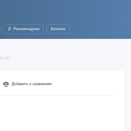
Рекомендуем
Каталог
В,см.)
Добавить к сравнению