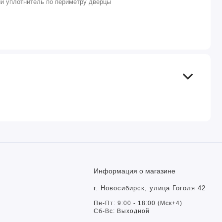
й уплотнитель по периметру дверцы
Информация о магазине
г. Новосибирск, улица Гоголя 42
Пн-Пт: 9:00 - 18:00 (Мск+4)
Сб-Вс: Выходной