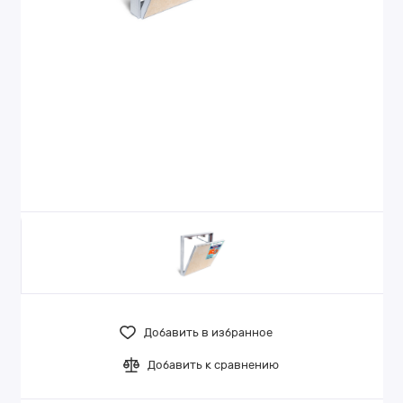
Добавить в избранное
Добавить к сравнению