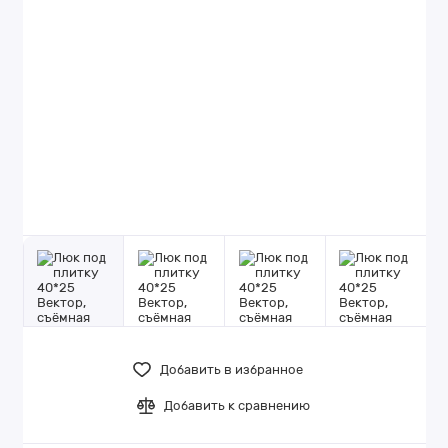
Добавить в избранное
Добавить к сравнению