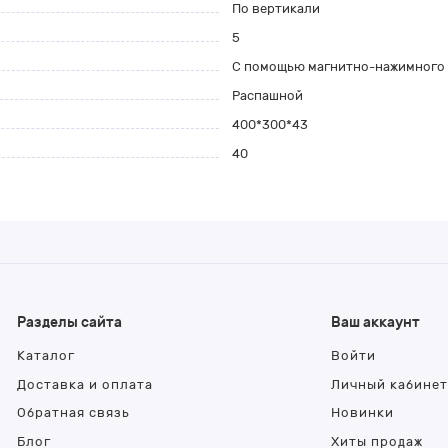
По вертикали
5
С помощью магнитно-нажимного
Распашной
400*300*43
40
Разделы сайта
Ваш аккаунт
Каталог
Войти
Доставка и оплата
Личный кабине
Обратная связь
Новинки
Блог
Хиты продаж