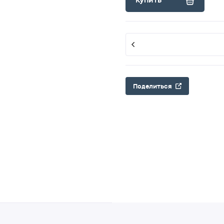
Купить
Поделиться