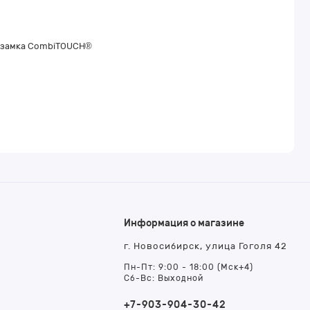
 замка CombiTOUCH®
Информация о магазине
г. Новосибирск, улица Гоголя 42
т
Пн-Пт: 9:00 - 18:00 (Мск+4)
Сб-Вс: Выходной
+7-903-904-30-42