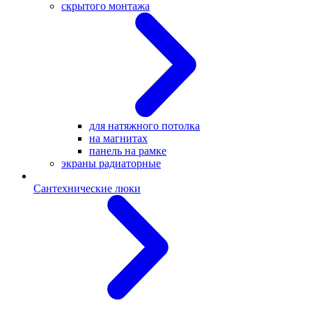
скрытого монтажа
для натяжного потолка
на магнитах
панель на рамке
экраны радиаторные
Сантехнические люки