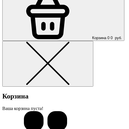
Корзина
0
0
руб.
Корзина
Ваша корзина пуста!