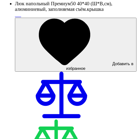
Люк напольный Премиум50 40*40 (Ш*В,см),
алюминиевый, заполняемая съём.крышка
Добавить в
избранное