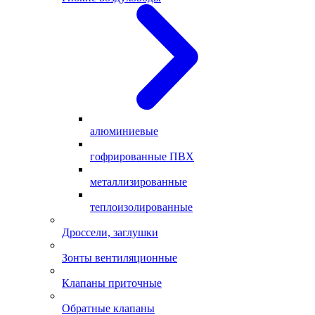
алюминиевые
гофрированные ПВХ
металлизированные
теплоизолированные
Дроссели, заглушки
Зонты вентиляционные
Клапаны приточные
Обратные клапаны