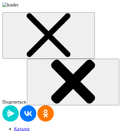
Поделиться
Каталог