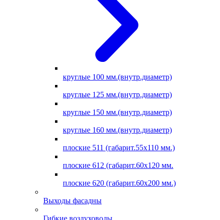
круглые 100 мм.(внутр.диаметр)
круглые 125 мм.(внутр.диаметр)
круглые 150 мм.(внутр.диаметр)
круглые 160 мм.(внутр.диаметр)
плоские 511 (габарит.55х110 мм.)
плоские 612 (габарит.60х120 мм.
плоские 620 (габарит.60х200 мм.)
Выходы фасадны
Гибкие воздуховоды