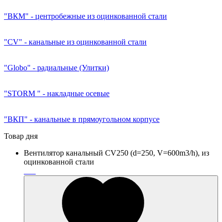
"ВКМ" - центробежные из оцинкованной стали
"CV" - канальные из оцинкованной стали
"Globo" - радиальные (Улитки)
"STORM " - накладные осевые
"ВКП" - канальные в прямоугольном корпусе
Товар дня
Вентилятор канальный CV250 (d=250, V=600m3/h), из
оцинкованной стали