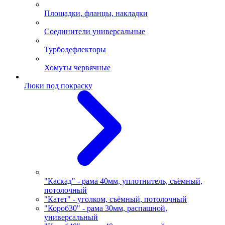
Площадки, фланцы, накладки
Соединители универсальные
Турбодефлекторы
Хомуты червячные
Люки под покраску
"Каскад" - рама 40мм, уплотнитель, съёмный,
потолочный
"Катет" - уголком, съёмный, потолочный
"Короб30" - рама 30мм, распашной,
универсальный