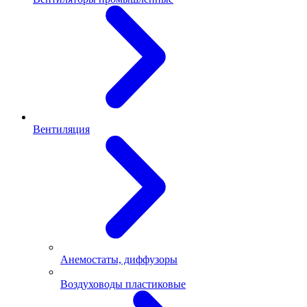
Вентиляция
Анемостаты, диффузоры
Воздуховоды пластиковые