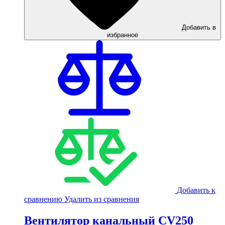
Добавить в
избранное
Добавить к
сравнению
Удалить из сравнения
Вентилятор канальный CV250