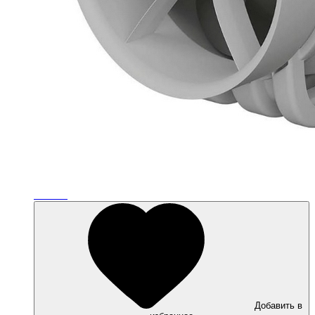
Добавить в