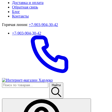
Доставка и оплата
Обратная связь
Блог
Контакты
Горячая линия:
+7-903-904-30-42
+7-903-904-30-42
Найти