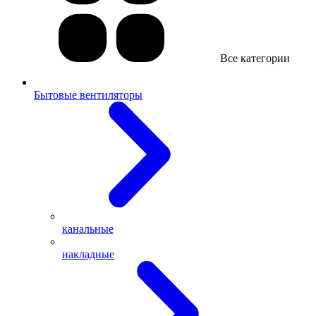
Все категории
Бытовые вентиляторы
канальные
накладные