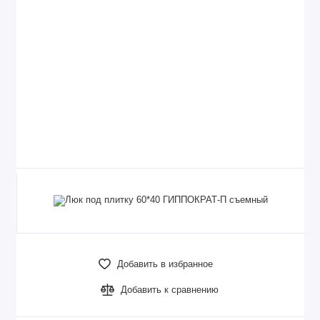
Добавить в избранное
Добавить к сравнению