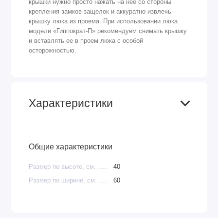
крышки нужно просто нажать на нее со стороны
крепления замков-защелок и аккуратно извлечь
крышку люка из проема. При использовании люка
модели «Гиппократ-П» рекомендуем снимать крышку
и вставлять ее в проем люка с особой
осторожностью.
Характеристики
Общие характеристики
Размер по высоте, см.
40
Размер по ширине, см.
60