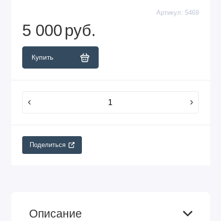
Артикул:
5469
5 000
руб.
Купить
Поделиться
Описание