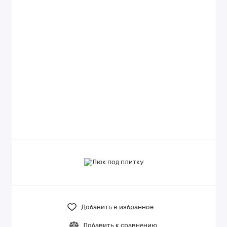
Добавить в избранное
Добавить к сравнению