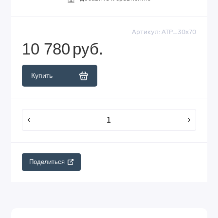
Артикул:
АТР_30х70
10 780
руб.
Купить
Поделиться