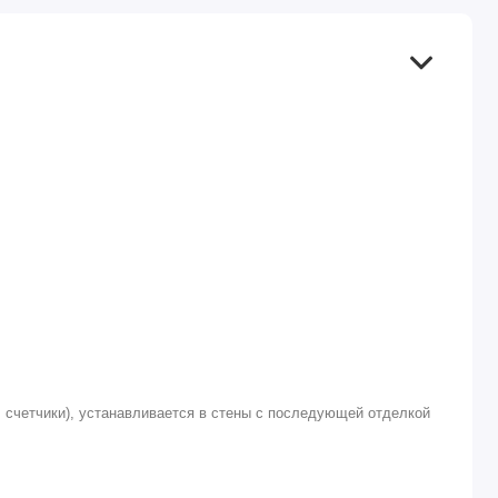
 счетчики), устанавливается в стены с последующей отделкой