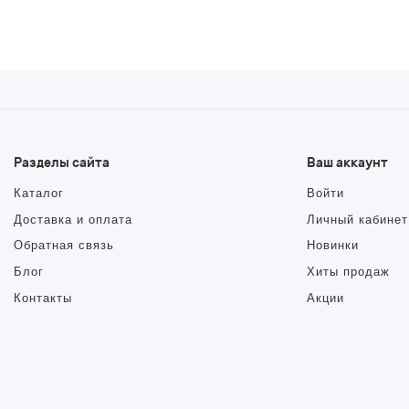
Разделы сайта
Ваш аккаунт
Каталог
Войти
Доставка и оплата
Личный кабинет
Обратная связь
Новинки
Блог
Хиты продаж
Контакты
Акции