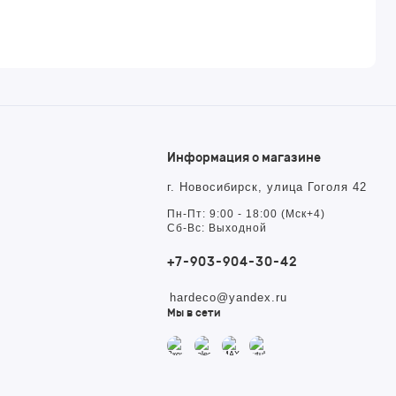
Информация о магазине
г. Новосибирск, улица Гоголя 42
Пн-Пт: 9:00 - 18:00 (Мск+4)
Сб-Вс: Выходной
+7-903-904-30-42
hardeco@yandex.ru
Мы в сети