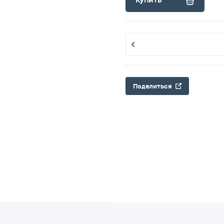
Купить
Поделиться