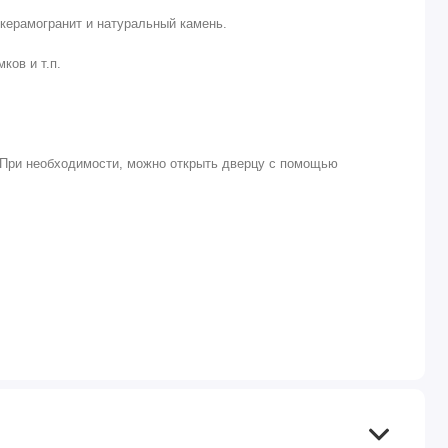
керамогранит и натуральный камень.
ков и т.п.
. При необходимости, можно открыть дверцу с помощью