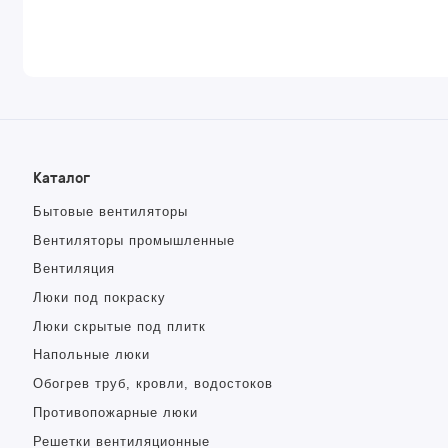
Каталог
Бытовые вентиляторы
Вентиляторы промышленные
Вентиляция
Люки под покраску
Люки скрытые под плитк
Напольные люки
Обогрев труб, кровли, водостоков
Противопожарные люки
Решетки вентиляционные