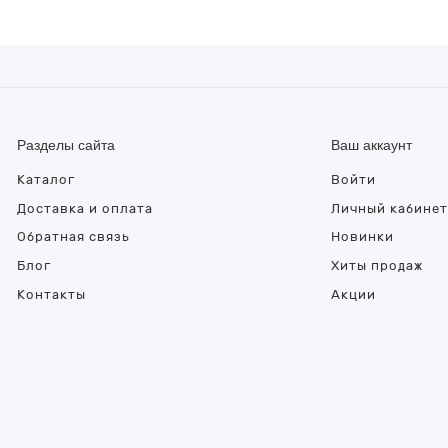
Разделы сайта
Ваш аккаунт
Каталог
Войти
Доставка и оплата
Личный кабине
Обратная связь
Новинки
Блог
Хиты продаж
Контакты
Акции