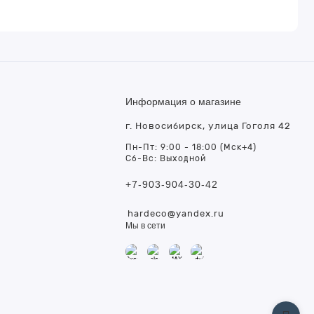
Информация о магазине
г. Новосибирск, улица Гоголя 42
т
Пн-Пт: 9:00 - 18:00 (Мск+4)
Сб-Вс: Выходной
+7-903-904-30-42
hardeco@yandex.ru
Мы в сети