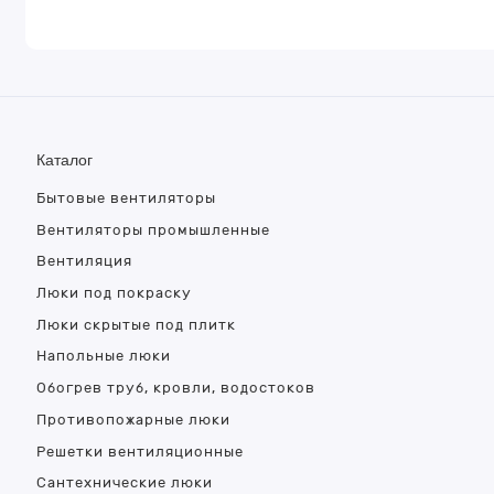
Каталог
Бытовые вентиляторы
Вентиляторы промышленные
Вентиляция
Люки под покраску
Люки скрытые под плитк
Напольные люки
Обогрев труб, кровли, водостоков
Противопожарные люки
Решетки вентиляционные
Сантехнические люки