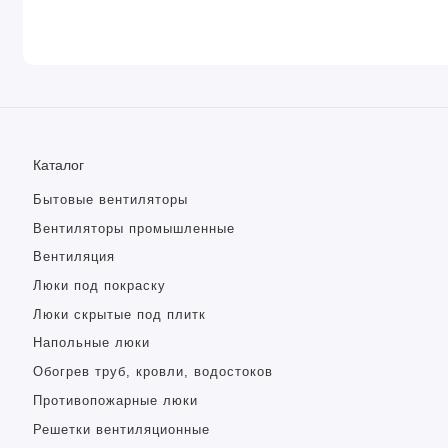
Каталог
Бытовые вентиляторы
Вентиляторы промышленные
Вентиляция
Люки под покраску
Люки скрытые под плитк
Напольные люки
Обогрев труб, кровли, водостоков
Противопожарные люки
Решетки вентиляционные