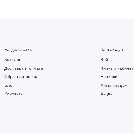
Разделы сайта
Ваш аккаунт
Каталог
Войти
Доставка и оплата
Личный кабинет
Обратная связь
Новинки
Блог
Хиты продаж
Контакты
Акции