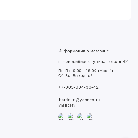
Информация о магазине
г. Новосибирск, улица Гоголя 42
Пн-Пт: 9:00 - 18:00 (Мск+4)
Сб-Вс: Выходной
+7-903-904-30-42
hardeco@yandex.ru
Мы в сети