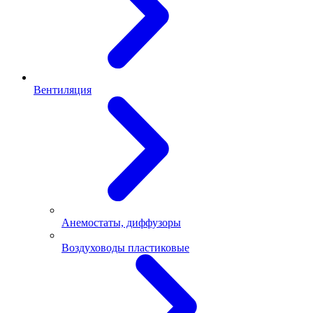
Вентиляция
Анемостаты, диффузоры
Воздуховоды пластиковые