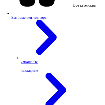
Все категории
Бытовые вентиляторы
канальные
накладные