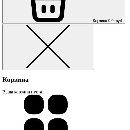
Корзина
0
0
руб.
Корзина
Ваша корзина пуста!