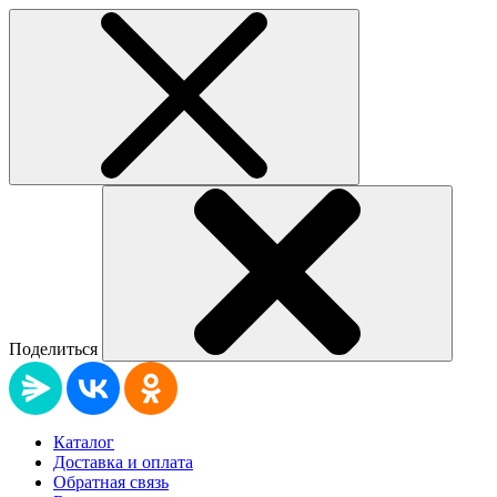
Поделиться
Каталог
Доставка и оплата
Обратная связь