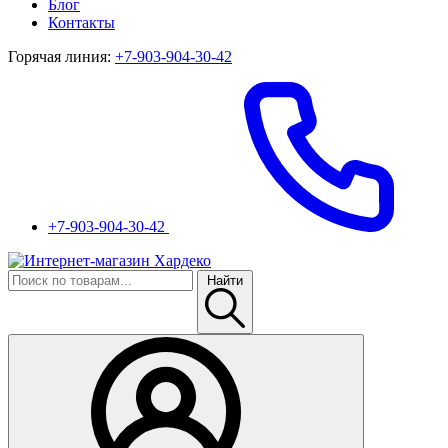
Блог
Контакты
Горячая линия:
+7-903-904-30-42
+7-903-904-30-42
Найти