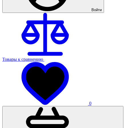
Войти
Товары к сравнению
0