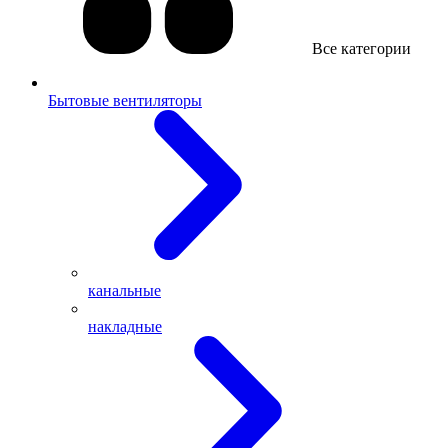
Все категории
Бытовые вентиляторы
канальные
накладные