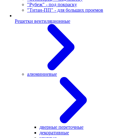
"Рубеж" - под покраску
"Титан-ПП" - для больших проемов
Решетки вентиляционные
алюминиевые
дверные переточные
декоративные