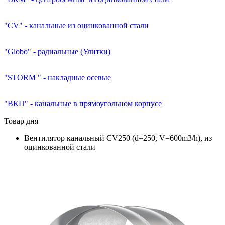
"CV" - канальные из оцинкованной стали
"Globo" - радиальные (Улитки)
"STORM " - накладные осевые
"ВКП" - канальные в прямоугольном корпусе
Товар дня
Вентилятор канальный CV250 (d=250, V=600m3/h), из
оцинкованной стали