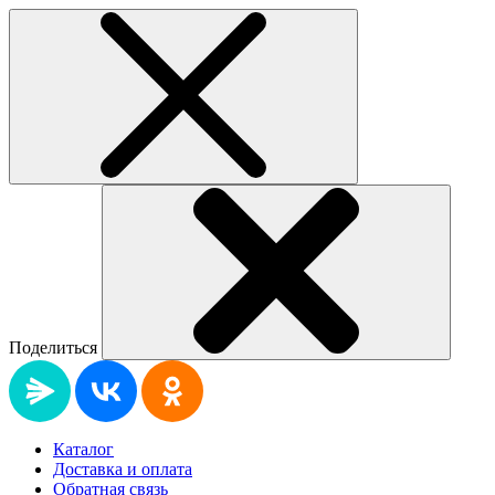
Поделиться
Каталог
Доставка и оплата
Обратная связь