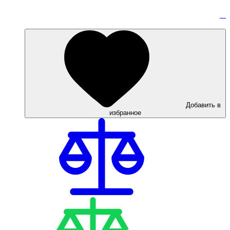
Добавить в
избранное