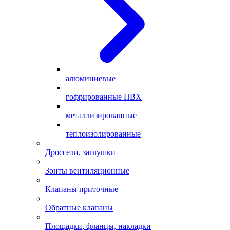
алюминиевые
гофрированные ПВХ
металлизированные
теплоизолированные
Дроссели, заглушки
Зонты вентиляционные
Клапаны приточные
Обратные клапаны
Площадки, фланцы, накладки