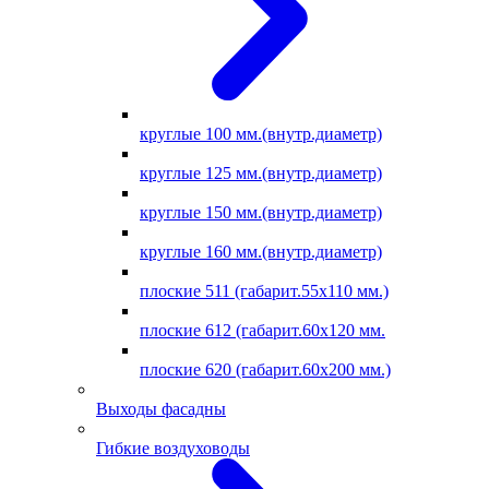
круглые 100 мм.(внутр.диаметр)
круглые 125 мм.(внутр.диаметр)
круглые 150 мм.(внутр.диаметр)
круглые 160 мм.(внутр.диаметр)
плоские 511 (габарит.55х110 мм.)
плоские 612 (габарит.60х120 мм.
плоские 620 (габарит.60х200 мм.)
Выходы фасадны
Гибкие воздуховоды