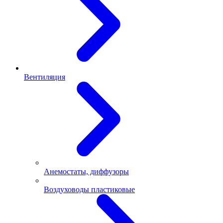
Вентиляция
Анемостаты, диффузоры
Воздуховоды пластиковые