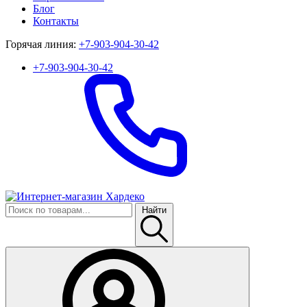
Блог
Контакты
Горячая линия:
+7-903-904-30-42
+7-903-904-30-42
Найти