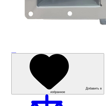
Добавить в
избранное