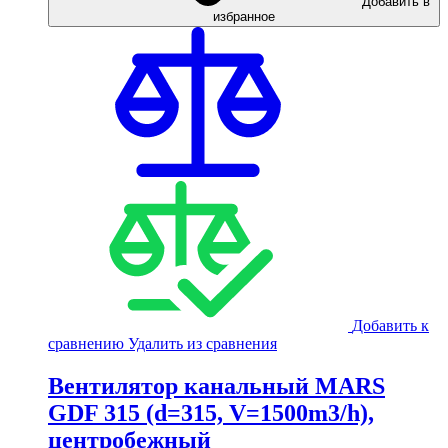
Добавить в
избранное
Добавить к
сравнению
Удалить из сравнения
Вентилятор канальный MARS
GDF 315 (d=315, V=1500m3/h),
центробежный