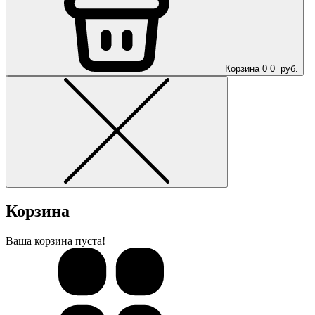
Корзина
0
0
руб.
Корзина
Ваша корзина пуста!