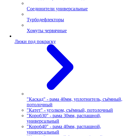
Соединители универсальные
Турбодефлекторы
Хомуты червячные
Люки под покраску
"Каскад" - рама 40мм, уплотнитель, съёмный,
потолочный
"Катет" - уголком, съёмный, потолочный
"Короб30" - рама 30мм, распашной,
универсальный
"Короб40" - рама 40мм, распашной,
универсальный