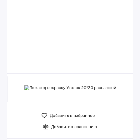
Добавить в избранное
Добавить к сравнению