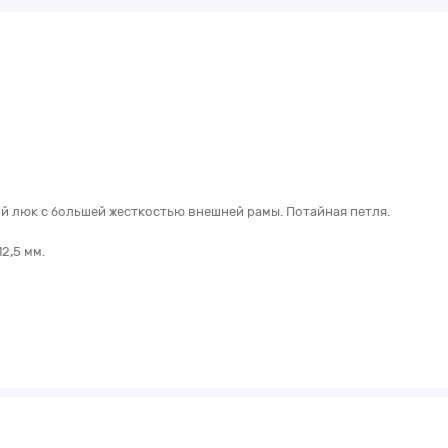
й люк с большей жесткостью внешней рамы. Потайная петля.
2,5 мм.