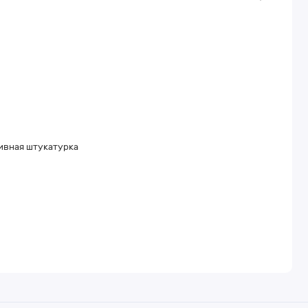
тивная штукатурка