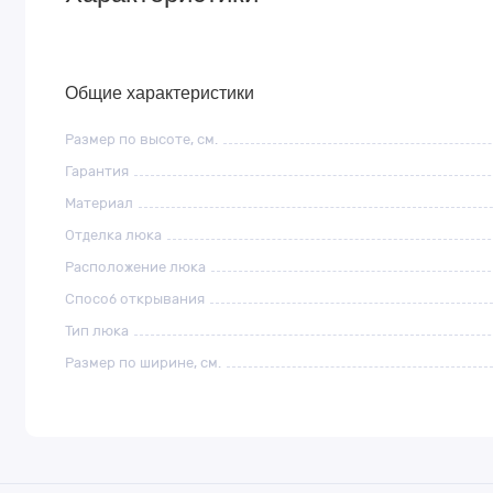
Общие характеристики
Размер по высоте, см.
Гарантия
Материал
Отделка люка
Расположение люка
Способ открывания
Тип люка
Размер по ширине, см.