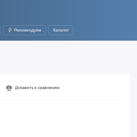
Рекомендуем
Каталог
Добавить к сравнению