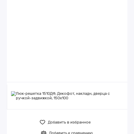
Добавить в избранное
Добавить к сравнению