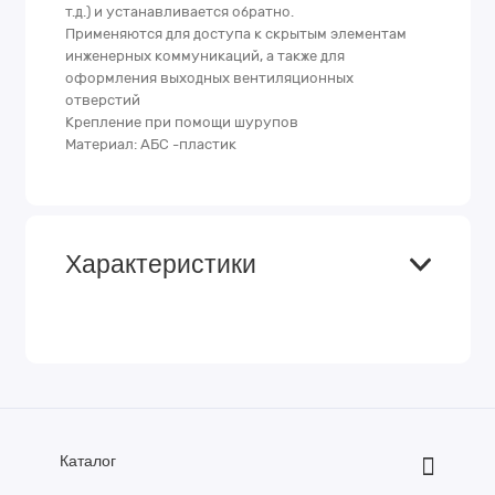
т.д.) и устанавливается обратно.
Применяются для доступа к скрытым элементам
инженерных коммуникаций, а также для
оформления выходных вентиляционных
отверстий
Крепление при помощи шурупов
Материал: АБС -пластик
Характеристики
Каталог