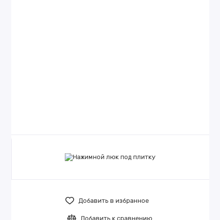
Добавить в избранное
Добавить к сравнению