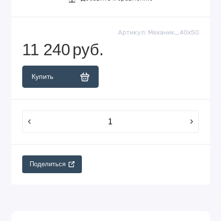
Артикул:
Механик_40х50
11 240
руб.
Купить
Поделиться