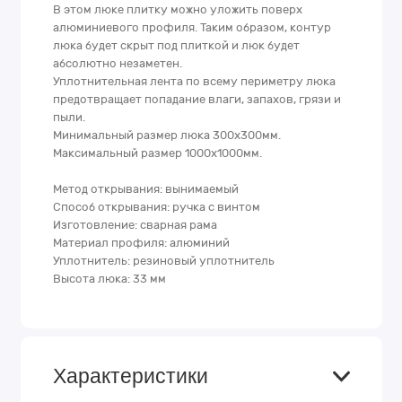
В этом люке плитку можно уложить поверх
алюминиевого профиля. Таким образом, контур
люка будет скрыт под плиткой и люк будет
абсолютно незаметен.
Уплотнительная лента по всему периметру люка
предотвращает попадание влаги, запахов, грязи и
пыли.
Минимальный размер люка 300х300мм.
Максимальный размер 1000х1000мм.
Метод открывания: вынимаемый
Способ открывания: ручка с винтом
Изготовление: сварная рама
Материал профиля: алюминий
Уплотнитель: резиновый уплотнитель
Высота люка: 33 мм
Характеристики