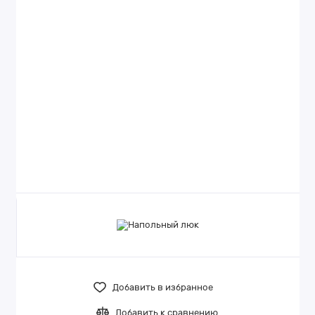
Добавить в избранное
Добавить к сравнению