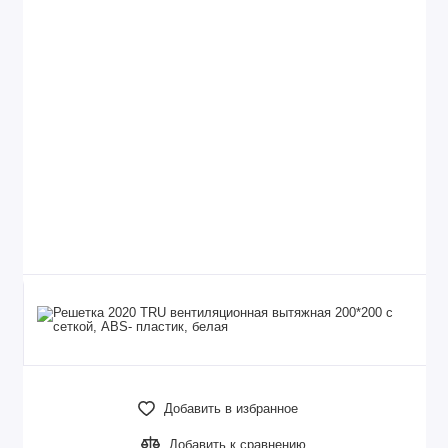
Добавить в избранное
Добавить к сравнению