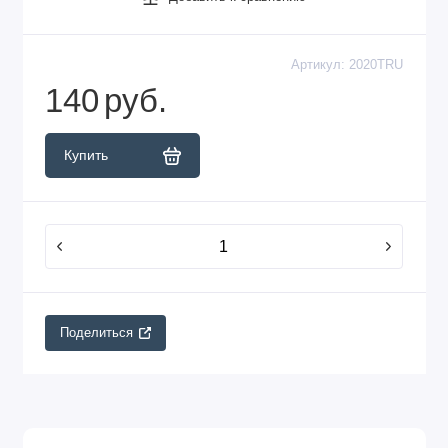
Артикул:
2020TRU
140
руб.
Купить
Поделиться