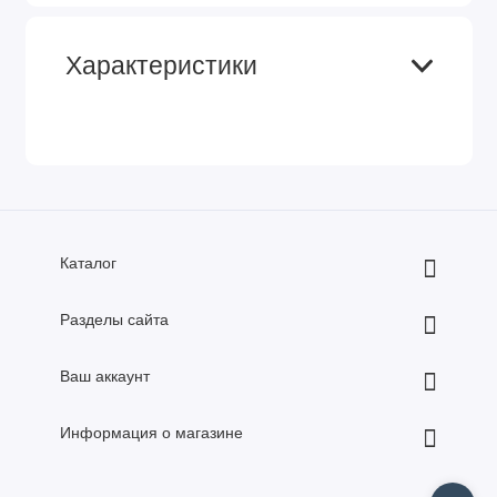
Характеристики
Каталог
Разделы сайта
Ваш аккаунт
Информация о магазине