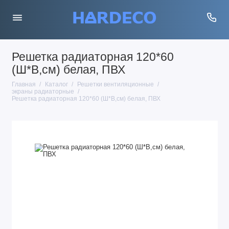
Решетка радиаторная 120*60
(Ш*В,см) белая, ПВХ
Главная
Каталог
Решетки вентиляционные
экраны радиаторные
Решетка радиаторная 120*60 (Ш*В,см) белая, ПВХ