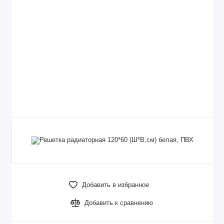
Добавить в избранное
Добавить к сравнению