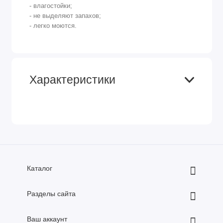
- влагостойки;
- не выделяют запахов;
- легко моются.
Характеристики
Каталог
Разделы сайта
Ваш аккаунт