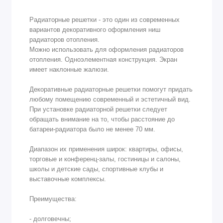
Радиаторные решетки - это один из современных
вариантов декоративного оформления ниш
радиаторов отопления.
Можно использовать для оформления радиаторов
отопления. Одноэлементная конструкция. Экран
имеет наклонные жалюзи.
Декоративные радиаторные решетки помогут придать
любому помещению современный и эстетичный вид.
При установке радиаторной решетки следует
обращать внимание на то, чтобы расстояние до
батареи-радиатора было не менее 70 мм.
Диапазон их применения широк: квартиры, офисы,
торговые и конференц-залы, гостиницы и салоны,
школы и детские сады, спортивные клубы и
выставочные комплексы.
Преимущества:
- долговечны;