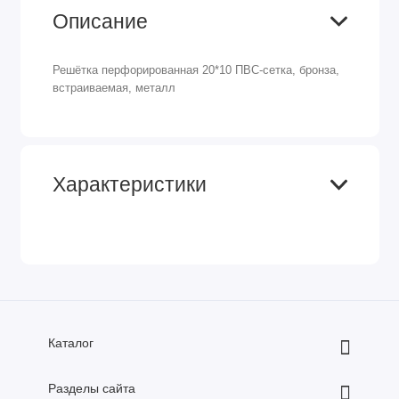
Описание
Решётка перфорированная 20*10 ПВС-сетка, бронза,
встраиваемая, металл
Характеристики
Каталог
Разделы сайта