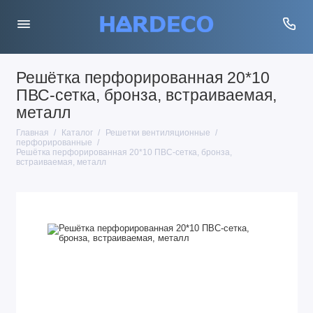
Решётка перфорированная 20*10
ПВС-сетка, бронза, встраиваемая,
металл
Главная
Каталог
Решетки вентиляционные
перфорированные
Решётка перфорированная 20*10 ПВС-сетка, бронза,
встраиваемая, металл