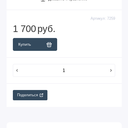
Артикул:
7259
1 700
руб.
Купить
Поделиться