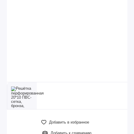
Добавить в избранное
Добавить к сравнению