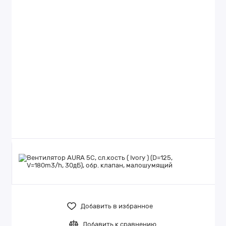
Добавить в избранное
Добавить к сравнению