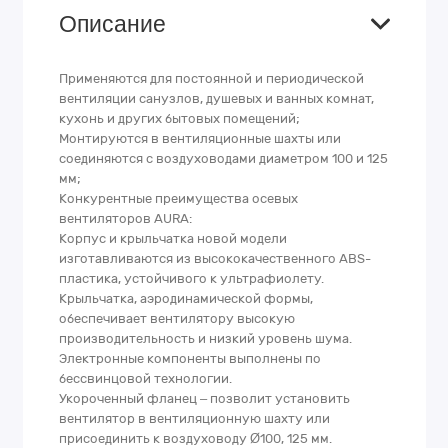
Описание
Применяются для постоянной и периодической
вентиляции санузлов, душевых и ванных комнат,
кухонь и других бытовых помещений;
Монтируются в вентиляционные шахты или
соединяются с воздуховодами диаметром 100 и 125
мм;
Конкурентные преимущества осевых
вентиляторов AURA:
Корпус и крыльчатка новой модели
изготавливаются из высококачественного ABS-
пластика, устойчивого к ультрафиолету.
Крыльчатка, аэродинамической формы,
обеспечивает вентилятору высокую
производительность и низкий уровень шума.
Электронные компоненты выполнены по
бессвинцовой технологии.
Укороченный фланец – позволит установить
вентилятор в вентиляционную шахту или
присоединить к воздуховоду Ø100, 125 мм.