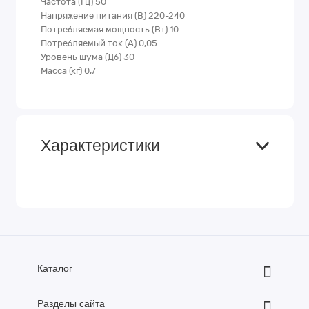
Частота (Гц) 50
Напряжение питания (В) 220-240
Потребляемая мощность (Вт) 10
Потребляемый ток (А) 0,05
Уровень шума (Дб) 30
Масса (кг) 0,7
Характеристики
Каталог
Разделы сайта