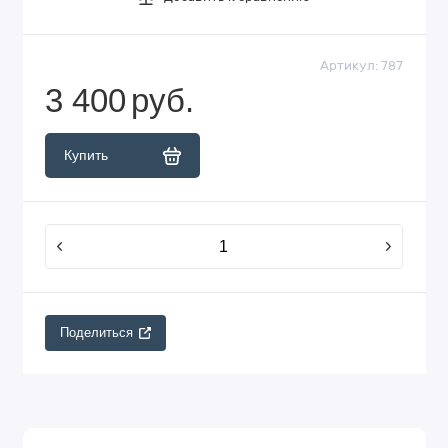
Артикул:
787
3 400
руб.
Купить
Поделиться