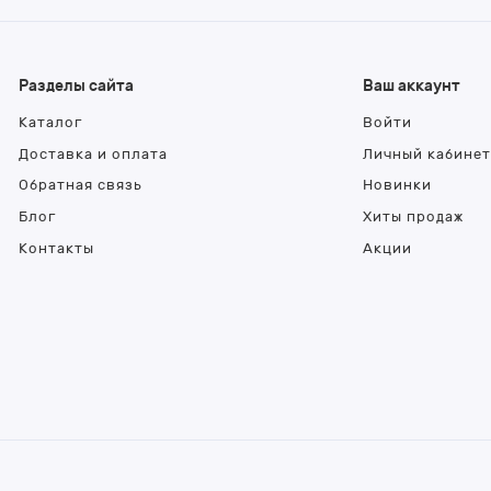
Разделы сайта
Ваш аккаунт
Каталог
Войти
Доставка и оплата
Личный кабине
Обратная связь
Новинки
Блог
Хиты продаж
Контакты
Акции