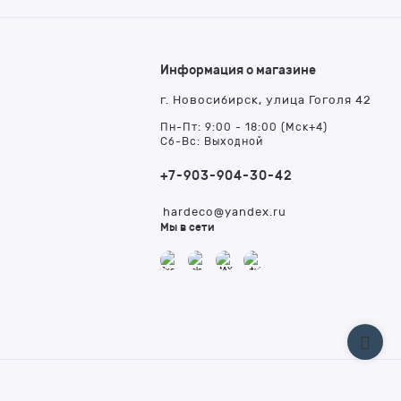
Информация о магазине
г. Новосибирск, улица Гоголя 42
т
Пн-Пт: 9:00 - 18:00 (Мск+4)
Сб-Вс: Выходной
+7-903-904-30-42
hardeco@yandex.ru
Мы в сети