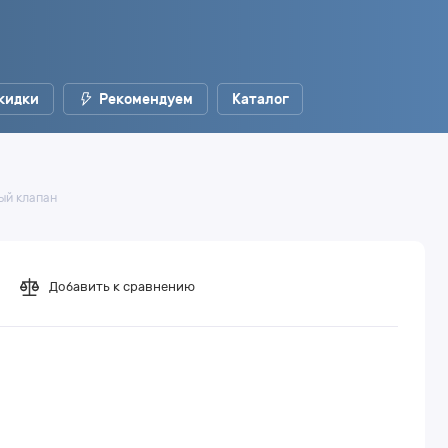
кидки
Рекомендуем
Каталог
ный клапан
Добавить к сравнению