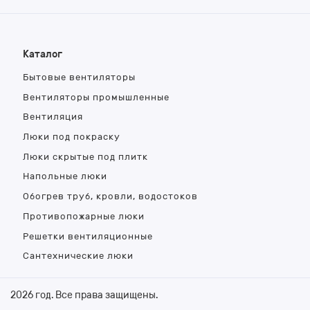
Каталог
Бытовые вентиляторы
Вентиляторы промышленные
Вентиляция
Люки под покраску
Люки скрытые под плитк
Напольные люки
Обогрев труб, кровли, водостоков
Противопожарные люки
Решетки вентиляционные
Сантехнические люки
2026 год. Все права защищены.