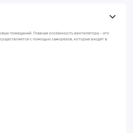
овых помещений. Главная особенность вентилятора – это
существляется с помощью саморезов, которые входят в