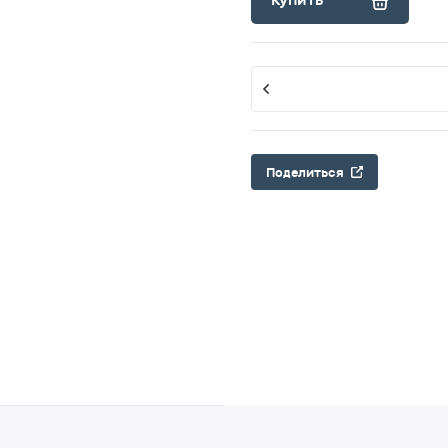
Купить
Поделиться