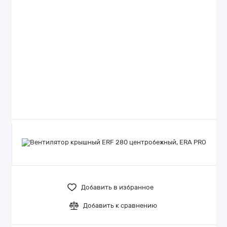
Добавить в избранное
Добавить к сравнению