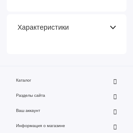
Характеристики
Каталог
Разделы сайта
Ваш аккаунт
Информация о магазине