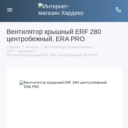
Вентилятор крышный ERF 280
центробежный, ERA PRO
Главная
Каталог
Вентиляторы промышленные
"ERF" - крышный
Вентилятор крышный ERF 280 центробежный, ERA PRO