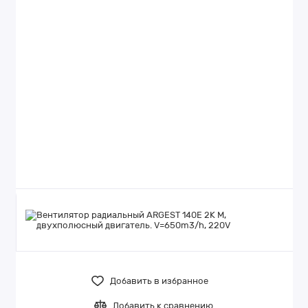
Добавить в избранное
Добавить к сравнению