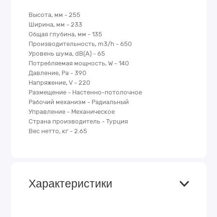
Высота, мм - 255
Ширина, мм - 233
Общая глубина, мм - 135
Производительность, m3/h - 650
Уровень шума, dB(A) - 65
Потребляемая мощность, W - 140
Давление, Pa - 390
Напряжение, V - 220
Размещение - Настенно-потолочное
Рабочий механизм - Радиальный
Управление - Механическое
Страна производитель - Турция
Вес нетто, кг - 2.65
Характеристики