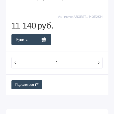
Артикул:
ARGEST_140E2KM
11 140
руб.
Купить
Поделиться