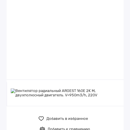
Добавить в избранное
Добавить к сравнению