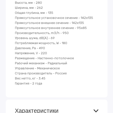
Высота, мм - 280
Ширина, мм - 262
Общая глубина, мм - 135
Прямоугольное установочное сечение - 142х135
Прямоугольное внешнее сечение - 142х135
Прямоугольное внутреннее сечение - 95х85
Производительность, m3/h - 950
Уровень шума, dB(A) - 69
Потребляемая мощность, W - 180
Давление, Pa - 490
Напряжение, V - 220
Размещение - Настенно-потолочное
Рабочий механизм - Радиальный
Управление - Механическое
Страна производитель - Россия
Вес нетто, кг - 3.45
Гарантия - 2 года
Характеристики