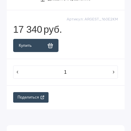
Артикул:
ARGEST_160E2KM
17 340
руб.
Купить
Поделиться