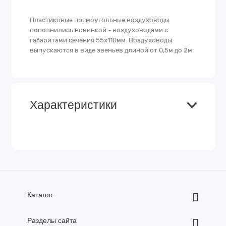
Пластиковые прямоугольные воздуховоды
пополнились новинкой - воздуховодами с
габаритами сечения 55х110мм. Воздуховоды
выпускаются в виде звеньев длиной от 0,5м до 2м.
Характеристики
Каталог
Разделы сайта