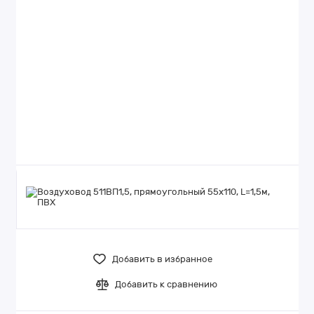
Добавить в избранное
Добавить к сравнению