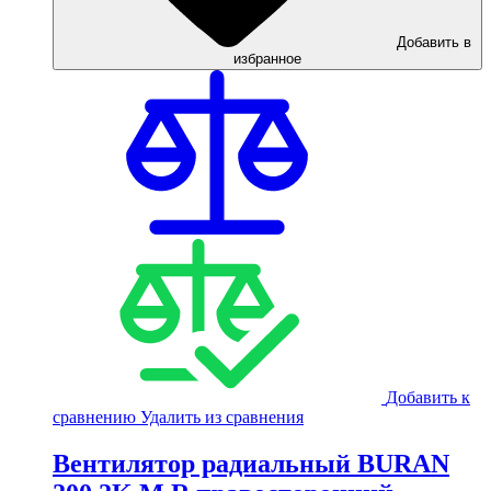
Добавить в
избранное
Добавить к
сравнению
Удалить из сравнения
Вентилятор радиальный BURAN