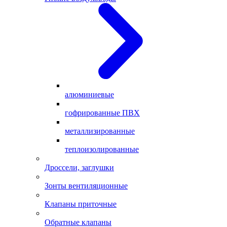
алюминиевые
гофрированные ПВХ
металлизированные
теплоизолированные
Дроссели, заглушки
Зонты вентиляционные
Клапаны приточные
Обратные клапаны