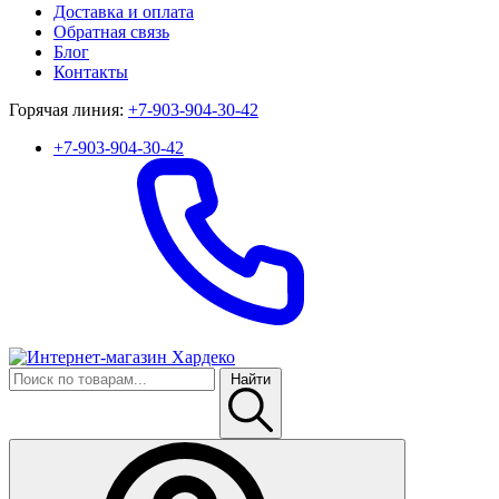
Доставка и оплата
Обратная связь
Блог
Контакты
Горячая линия:
+7-903-904-30-42
+7-903-904-30-42
Найти