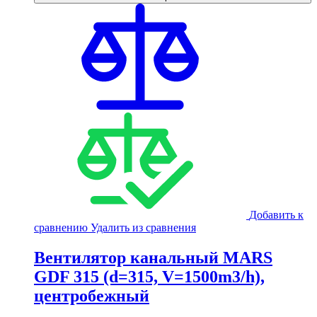
Добавить к
сравнению
Удалить из сравнения
Вентилятор канальный MARS
GDF 315 (d=315, V=1500m3/h),
центробежный