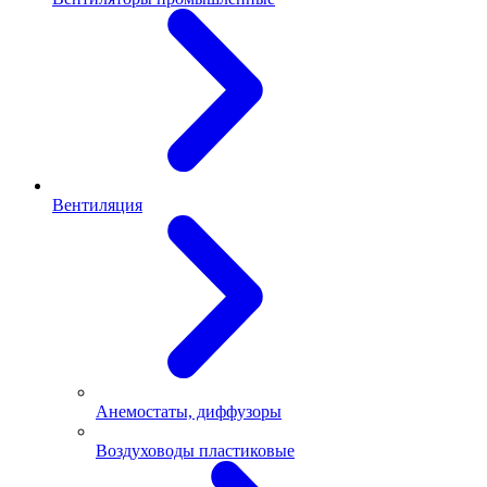
Вентиляция
Анемостаты, диффузоры
Воздуховоды пластиковые