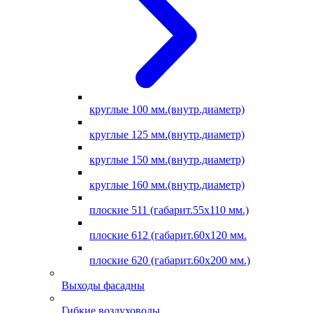
круглые 100 мм.(внутр.диаметр)
круглые 125 мм.(внутр.диаметр)
круглые 150 мм.(внутр.диаметр)
круглые 160 мм.(внутр.диаметр)
плоские 511 (габарит.55х110 мм.)
плоские 612 (габарит.60х120 мм.
плоские 620 (габарит.60х200 мм.)
Выходы фасадны
Гибкие воздуховоды