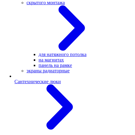
скрытого монтажа
для натяжного потолка
на магнитах
панель на рамке
экраны радиаторные
Сантехнические люки