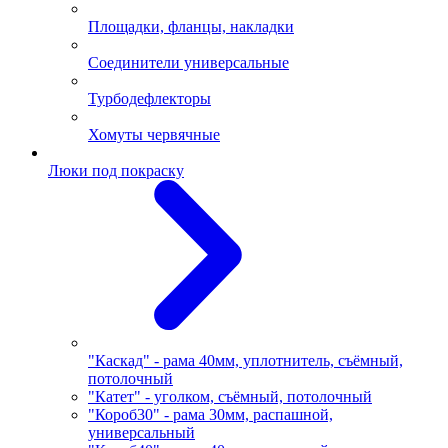
Площадки, фланцы, накладки
Соединители универсальные
Турбодефлекторы
Хомуты червячные
Люки под покраску
"Каскад" - рама 40мм, уплотнитель, съёмный,
потолочный
"Катет" - уголком, съёмный, потолочный
"Короб30" - рама 30мм, распашной,
универсальный