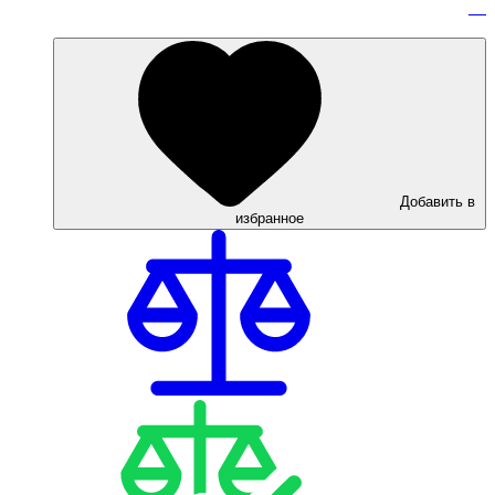
Добавить в
избранное