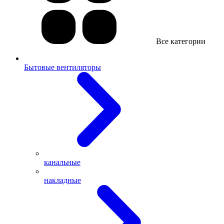
Все категории
Бытовые вентиляторы
канальные
накладные