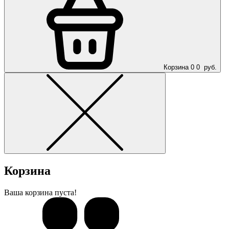
Корзина
0
0
руб.
Корзина
Ваша корзина пуста!