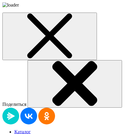
Поделиться
Каталог