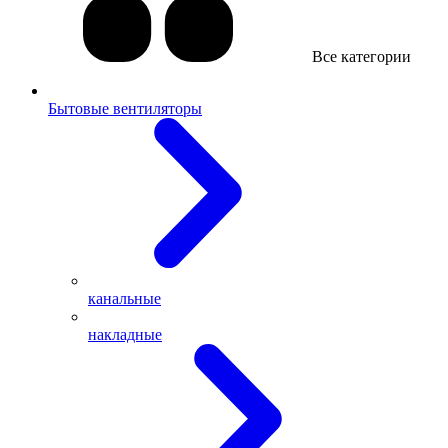
Все категории
Бытовые вентиляторы
канальные
накладные