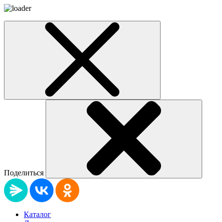
Поделиться
Каталог