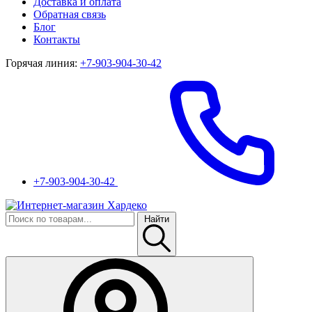
Доставка и оплата
Обратная связь
Блог
Контакты
Горячая линия:
+7-903-904-30-42
+7-903-904-30-42
Найти