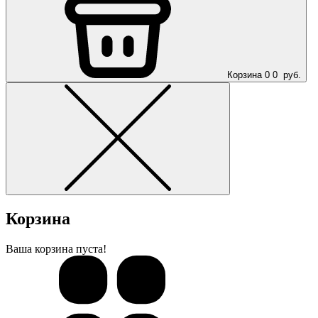
Корзина
0
0
руб.
Корзина
Ваша корзина пуста!