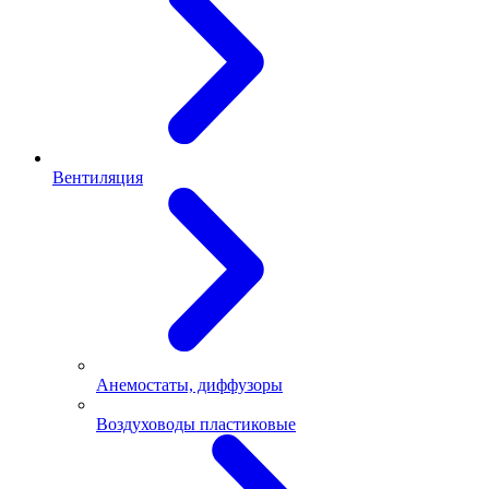
Вентиляция
Анемостаты, диффузоры
Воздуховоды пластиковые