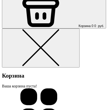
Корзина
0
0
руб.
Корзина
Ваша корзина пуста!