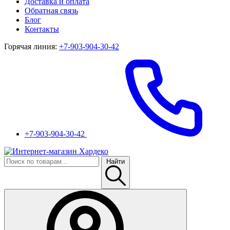
Доставка и оплата
Обратная связь
Блог
Контакты
Горячая линия:
+7-903-904-30-42
+7-903-904-30-42
Найти