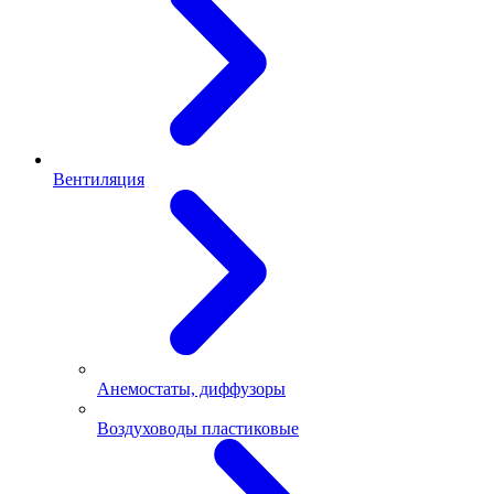
Вентиляция
Анемостаты, диффузоры
Воздуховоды пластиковые