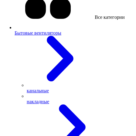
Все категории
Бытовые вентиляторы
канальные
накладные