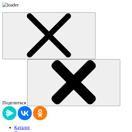
Поделиться
Каталог